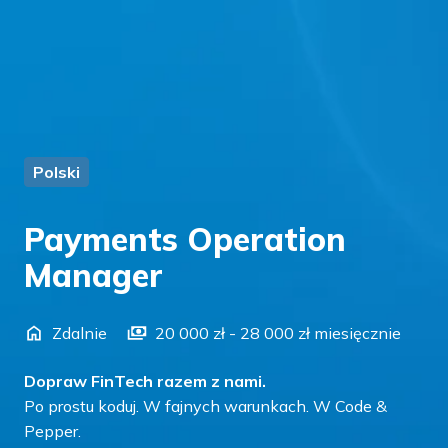
Polski
Payments Operation
Manager
Zdalnie
20 000 zł - 28 000 zł miesięcznie
Dopraw FinTech razem z nami.
Po prostu koduj. W fajnych warunkach. W Code &
Pepper.