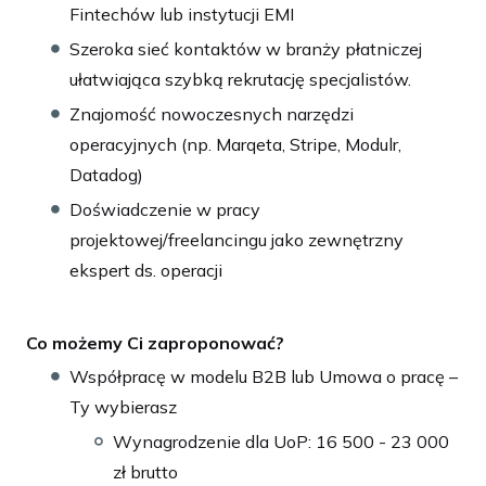
Fintechów lub instytucji EMI
Szeroka sieć kontaktów w branży płatniczej
ułatwiająca szybką rekrutację specjalistów.
Znajomość nowoczesnych narzędzi
operacyjnych (np. Marqeta, Stripe, Modulr,
Datadog)
Doświadczenie w pracy
projektowej/freelancingu jako zewnętrzny
ekspert ds. operacji
Co możemy Ci zaproponować?
Współpracę w modelu B2B lub Umowa o pracę –
Ty wybierasz
Wynagrodzenie dla UoP: 16 500 - 23 000
zł brutto