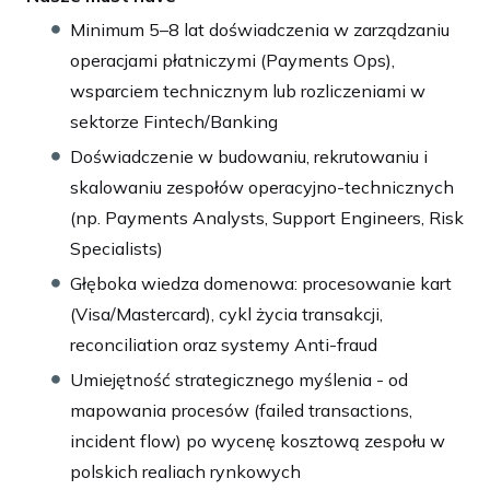
Minimum 5–8 lat doświadczenia w zarządzaniu
operacjami płatniczymi (Payments Ops),
wsparciem technicznym lub rozliczeniami w
sektorze Fintech/Banking
Doświadczenie w budowaniu, rekrutowaniu i
skalowaniu zespołów operacyjno-technicznych
(np. Payments Analysts, Support Engineers, Risk
Specialists)
Głęboka wiedza domenowa: procesowanie kart
(Visa/Mastercard), cykl życia transakcji,
reconciliation oraz systemy Anti-fraud
Umiejętność strategicznego myślenia - od
mapowania procesów (failed transactions,
incident flow) po wycenę kosztową zespołu w
polskich realiach rynkowych