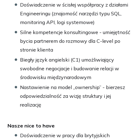
Doświadczenie w ścisłej współpracy z działami
Engineeringu (znajomość narzędzi typu SQL,
monitoring API, logi systemowe)
Silne kompetencje konsultingowe - umiejętność
bycia partnerem do rozmowy dla C-level po
stronie klienta
Biegły język angielski (C1) umożliwiający
swobodne negocjacje i budowanie relacji w
środowisku międzynarodowym
Nastawienie na model „ownership” - bierzesz
odpowiedzialność za wizję struktury i jej
realizację
Nasze nice to have
Doświadczenie w pracy dla brytyjskich