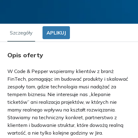
Szczegóły
APLIKUJ
Opis oferty
W Code & Pepper wspieramy klientów z branż
FinTech, pomagając im budować produkty i skalować
zespoły tam, gdzie technologia musi nadążać za
tempem biznesu. Nie interesuje nas „klepanie
ticketów” ani realizacja projektów, w których nie
mamy realnego wpływu na kształt rozwiązania.
Stawiamy na techniczny konkret, partnerstwo z
klientem i budowanie struktur, które dowożą realną
wartość, a nie tylko kolejne godziny w Jira.